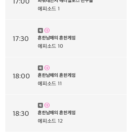
17:00
파워레인저 애니멀포스 친구들
에피소드 1
17:30
흔한남매의 흔한게임
에피소드 10
18:00
흔한남매의 흔한게임
에피소드 11
18:30
흔한남매의 흔한게임
에피소드 12