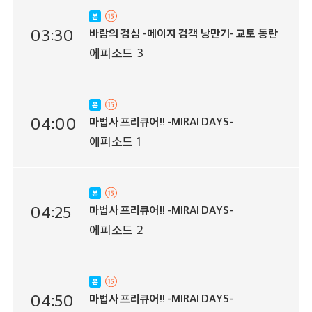
03:30
바람의 검심 -메이지 검객 낭만기- 교토 동란
에피소드 3
04:00
마법사 프리큐어!! -MIRAI DAYS-
에피소드 1
04:25
마법사 프리큐어!! -MIRAI DAYS-
에피소드 2
04:50
마법사 프리큐어!! -MIRAI DAYS-