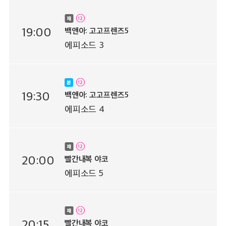
19:00
백앤아: 고고프렌즈5
에피소드 3
19:30
백앤아: 고고프렌즈5
에피소드 4
20:00
빨간내복 야코
에피소드 5
20:15
빨간내복 야코