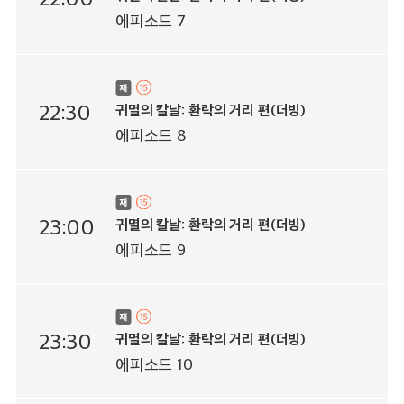
에피소드 7
22:30
귀멸의 칼날: 환락의 거리 편(더빙)
에피소드 8
23:00
귀멸의 칼날: 환락의 거리 편(더빙)
에피소드 9
23:30
귀멸의 칼날: 환락의 거리 편(더빙)
에피소드 10