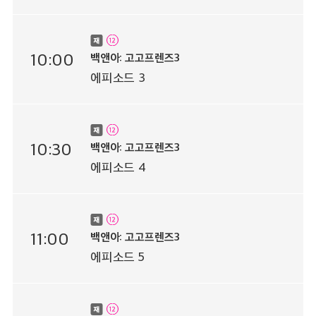
10:00
백앤아: 고고프렌즈3
에피소드 3
10:30
백앤아: 고고프렌즈3
에피소드 4
11:00
백앤아: 고고프렌즈3
에피소드 5