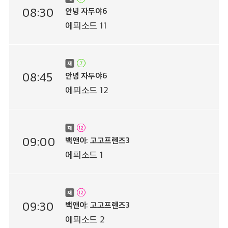
08:30
안녕 자두야6
에피소드 11
08:45
안녕 자두야6
에피소드 12
09:00
백앤아: 고고프렌즈3
에피소드 1
09:30
백앤아: 고고프렌즈3
에피소드 2