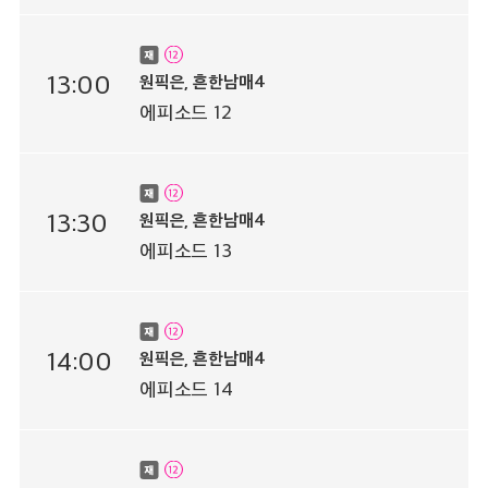
13:00
원픽은, 흔한남매4
에피소드 12
13:30
원픽은, 흔한남매4
에피소드 13
14:00
원픽은, 흔한남매4
에피소드 14