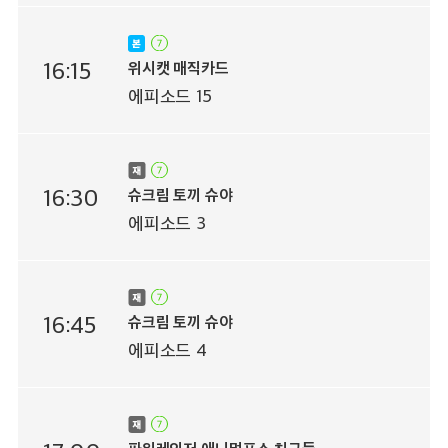
16:15
위시캣 매직카드
에피소드 15
16:30
슈크림 토끼 슈야
에피소드 3
16:45
슈크림 토끼 슈야
에피소드 4