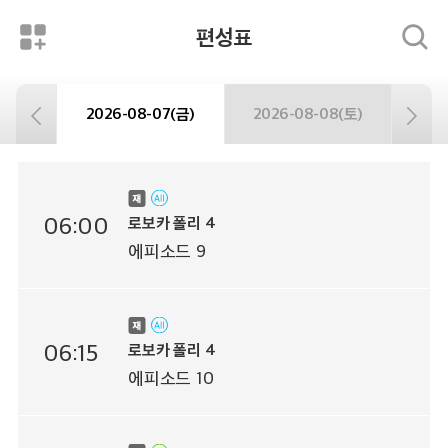
편성표
2026-08-07(금)
2026-08-08(토)
06:00
로보카 폴리 4
에피소드 9
06:15
로보카 폴리 4
에피소드 10