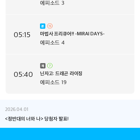
에피소드 3
05:15
마법사 프리큐어!! -MIRAI DAYS-
에피소드 4
05:40
닌자고: 드래곤 라이징
에피소드 19
2026.04.01
<정반대의 너와 나> 당첨자 발표!