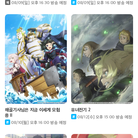
08/09[일] 오후 16:30 방송 예정
08/09[일] 오후 16:00 방송 예정
해골기사님은 지금 이세계 모험
유녀전기 2
중Ⅱ
08/12[수] 오후 15:00 방송 예정
08/10[월] 오후 16:00 방송 예정