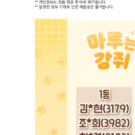
** 개인정보는 경품 제공 후 바로 폐기됩니다.
** 잘못된 정보 기재로 인한 재발송은 불가합니다.