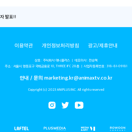
자 발표!!
이용약관
개인정보처리방침
광고/제휴안내
상호 : 주식회사 애니플러스 ㅣ 대표이사 : 전승택
주소 : 서울시 영등포구 국제금융로 10, THREE IFC 28층 ㅣ 사업자등록번호 : 318-81-09181
안내 / 문의 marketing.kr@animaxtv.co.kr
Copyright (c) 2023 ANIPLUS INC. All rights reserved