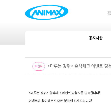
공지사항
공지사항
<마루는 강쥐> 출석체크 이벤트 당첨
이벤트
<마루는 강쥐> 출석체크 이벤트 당첨자를 발표합니다!!
이벤트에 참여해주신 모든 분들께 감사드립니다!