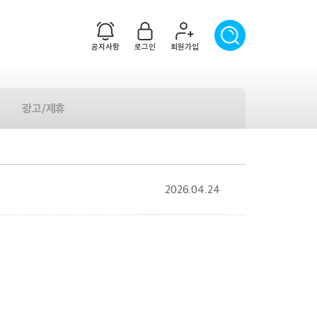
공지사항
로그인
회원가입
광고/제휴
2026.04.24