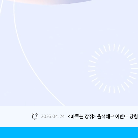
2026.04.24
<마루는 강쥐> 출석체크 이벤트 당첨