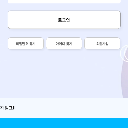
로그인
비밀번호 찾기
아이디 찾기
회원가입
자 발표!!