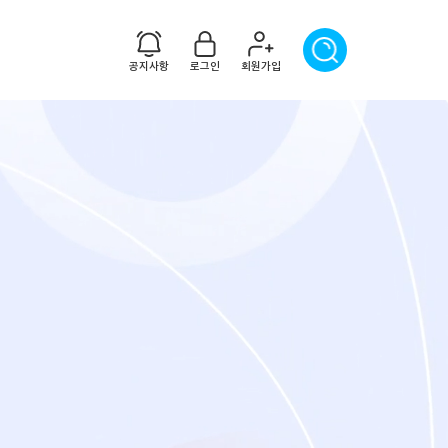
공지사항
로그인
회원가입