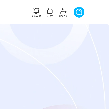
공지사항
로그인
회원가입