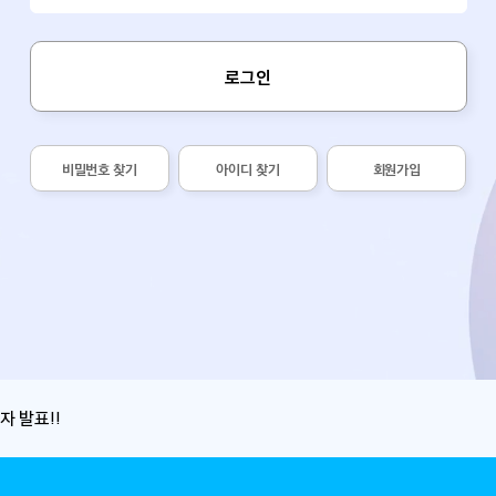
로그인
비밀번호 찾기
아이디 찾기
회원가입
자 발표!!