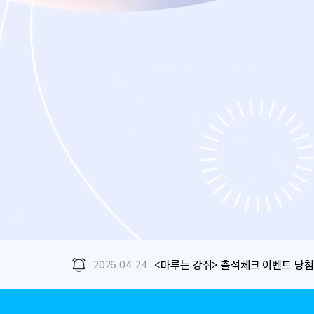
2026.04.24
<마루는 강쥐> 출석체크 이벤트 당첨