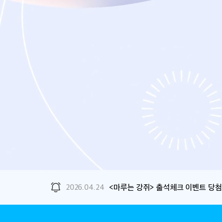
2026.04.24
<마루는 강쥐> 출석체크 이벤트 당첨