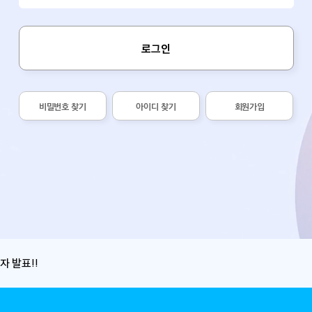
로그인
비밀번호 찾기
아이디 찾기
회원가입
자 발표!!