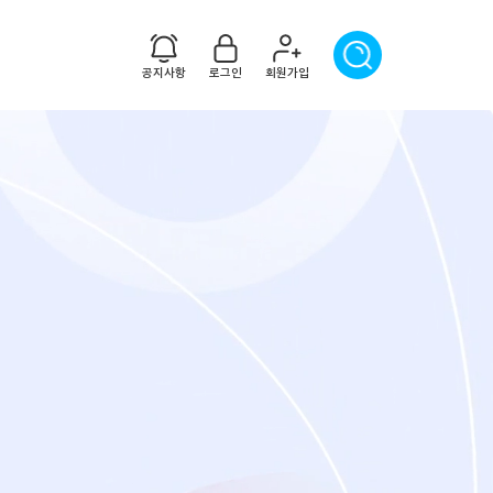
공지사항
로그인
회원가입