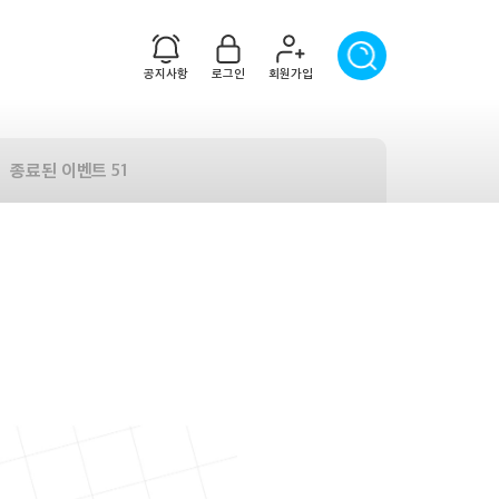
공지사항
로그인
회원가입
종료된 이벤트 51