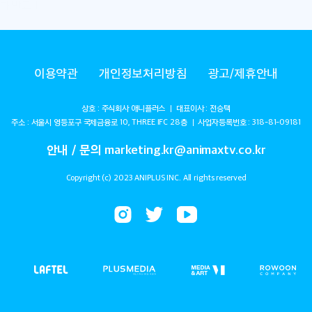
이용약관
개인정보처리방침
광고/제휴안내
상호 : 주식회사 애니플러스 ㅣ 대표이사 : 전승택
주소 : 서울시 영등포구 국제금융로 10, THREE IFC 28층 ㅣ 사업자등록번호 : 318-81-09181
안내 / 문의 marketing.kr@animaxtv.co.kr
Copyright (c) 2023 ANIPLUS INC. All rights reserved