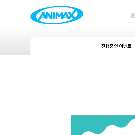
진행중인 이벤트