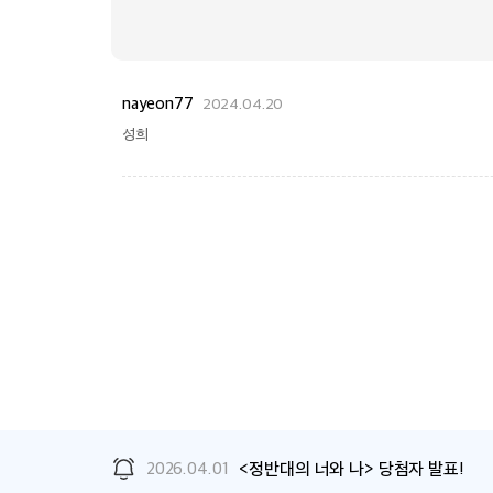
nayeon77
2024.04.20
성희
2026.04.01
<정반대의 너와 나> 당첨자 발표!