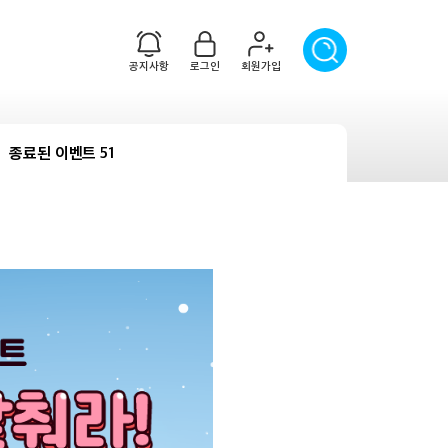
공지사항
로그인
회원가입
종료된 이벤트 51