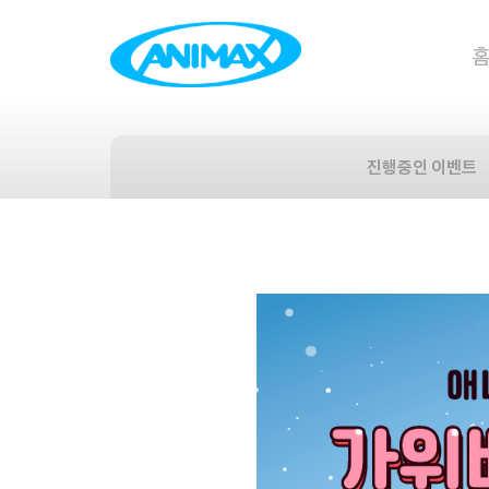
진행중인 이벤트