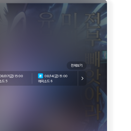
예정
전체보기
08/07(금) 15:00
08/14(금) 15:00
소드 5
에피소드 6