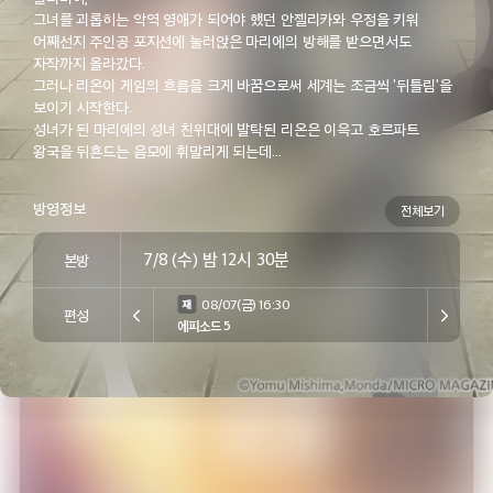
그녀를 괴롭히는 악역 영애가 되어야 했던 안젤리카와 우정을 키워
어째선지 주인공 포지션에 눌러앉은 마리에의 방해를 받으면서도
자작까지 올라갔다.
25:30
해골
그러나 리온이 게임의 흐름을 크게 바꿈으로써 세계는 조금씩 '뒤틀림'을
여성향 게임 세계는 모브에게 가혹한
보이기 시작한다.
세계입니다2
에피소드 5
성녀가 된 마리에의 성녀 친위대에 발탁된 리온은 이윽고 호르파트
왕국을 뒤흔드는 음모에 휘말리게 되는데...
방영정보
전체보기
26:00
Re:제로부터 시작하는 이세계 생활3
에피소드 16
7/8 (수) 밤 12시 30분
본방
지금
08/07(금) 16:30
편성
에피소드 5
26:30
바람의 검심 -메이지 검객 낭만기- 교토 동란
에피소드 1