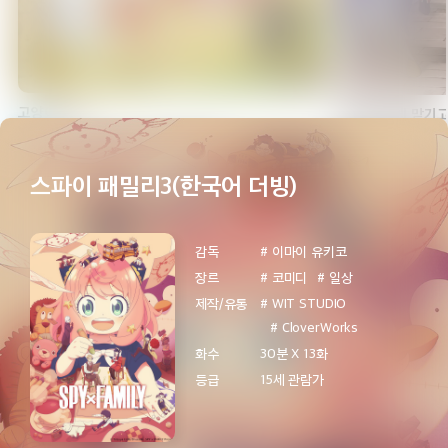
20:00
빨간내복 야코
에피소드 5
고양이와 용
여기는 내게 맡기고
지났더니 전설이 
08/08[토] 오후 16:00 방송 예정
20:15
빨간내복 야코
08/09[일] 오후
에피소드 6
스파이 패밀리3(한국어 더빙)
추천! TV 시리즈 프로그램
감독
# 이마이 유키코
20:30
빨간내복 야코
장르
# 코미디
# 일상
에피소드 7
제작/유통
# WIT STUDIO
# CloverWorks
화수
30분 X 13화
등급
15세 관람가
20:45
빨간내복 야코
에피소드 8