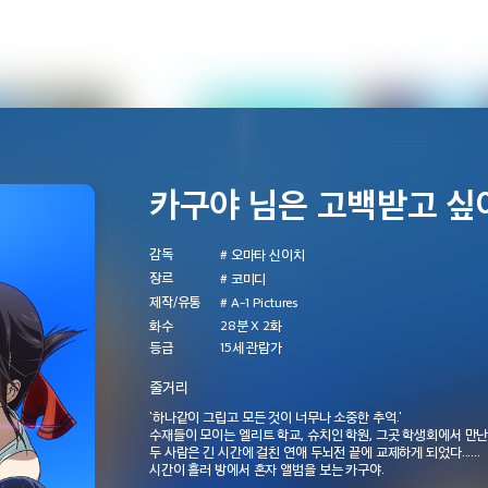
카구야 님은 고백받고 싶어
감독
# 오마타 신이치
장르
# 코미디
제작/유통
# A-1 Pictures
화수
28분 X 2화
등급
15세 관람가
줄거리
'하나같이 그립고 모든 것이 너무나 소중한 추억.'
기고 먼저 가라고
그로우 업 쇼 -해바라기 서커스단-
세계 최강의 후위 -
수재들이 모이는 엘리트 학교, 슈치인 학원, 그곳 학생회에서 만
 지났더니 전설이
탐색자-
두 사람은 긴 시간에 걸친 연애 두뇌전 끝에 교제하게 되었다......
08/11[화] 오후 16:30 방송 예정
시간이 흘러 방에서 혼자 앨범을 보는 카구야.
08/10[월] 오후 
그곳에는, 시로가네와 슈치인 학원의 동료들과의 추억이 담긴 사