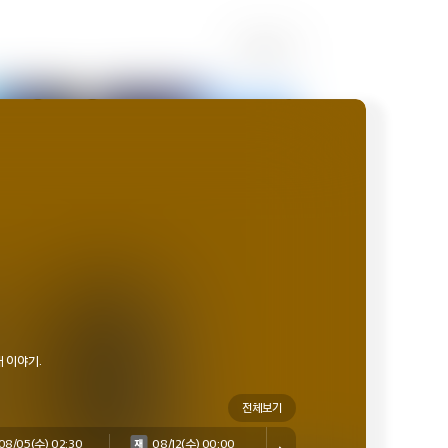
더보기
 이야기.
미궁국의 신인
최강 찌꺼기 황자의 암약 제위
해골기사님은 지금 이세
전체보기
쟁탈전
중Ⅱ
15:00 방송 예정
08/08[토] 오후 15:00 방송
08/10[월] 오후 16:
08/05(수) 02:30
08/12(수) 00:00