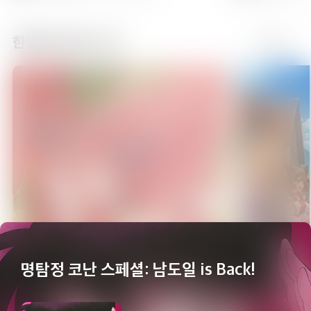
한일동시방영 신작
더보기
15:00
명탐정 코난11
에피소드 23
15:30
명탐정 코난11
에피소드 24
16:00
비밀의 아이프리
에피소드 45
명탐정 코난 스페셜: 남도일 is Back!