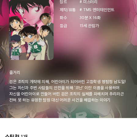
장르
# 미스터리
16:30
메탈카드봇S
제작/유통
# TMS 엔터테인먼트
에피소드 3
화수
30분 X 16화
등급
15세 관람가
고양이와 용
여기는 내게 맡기고
지났더니 전설이 
08/11[화] 오후 16:00 방송 예정
16:45
메탈카드봇S
08/14[금] 오후
에피소드 4
추천! TV 시리즈 프로그램
줄거리
검은 조직의 계략에 의해, 어린아이가 되어버린 고등학생 명탐정 남도일!
17:00
뚜식이6
그는 자신과 주변 사람들의 안전을 위해 '코난' 이란 이름을 사용하며
에피소드 3
자신을 어린아이로 만들어 버린 검은 조직의 실체를 파헤치며 추리라곤
전혀 못 하는 유명한 탐정 대신 어려운 사건을 해결하는 이야기
17:30
뚜식이6
에피소드 4
스틸컷
1개