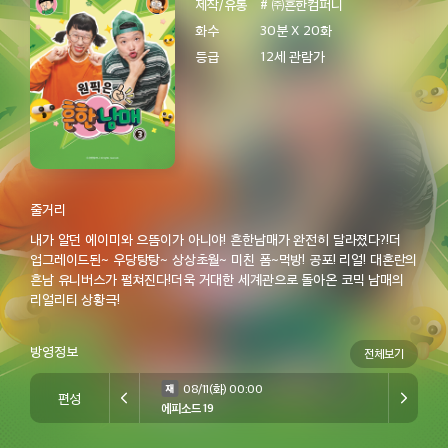
제작/유통
# ㈜흔한컴퍼니
18:45
슈크림 토끼 슈야
화수
30분 X 20화
에피소드 3
등급
12세 관람가
고양이와 용
여기는 내게 맡기고
지났더니 전설이 
08/11[화] 오후 16:00 방송 예정
19:00
슈크림 토끼 슈야
08/14[금] 오후
에피소드 4
줄거리
추천! TV 시리즈 프로그램
내가 알던 에이미와 으뜸이가 아니야! 흔한남매가 완전히 달라졌다?!더
업그레이드된~ 우당탕탕~ 상상초월~ 미친 폼~먹방! 공포! 리얼! 대혼란의
19:15
슈크림 토끼 슈야
흔남 유니버스가 펼쳐진다!더욱 거대한 세계관으로 돌아온 코믹 남매의
에피소드 5
리얼리티 상황극!
방영정보
전체보기
08/11(화) 00:00
19:30
편성
슈크림 토끼 슈야
에피소드 19
에피소드 6