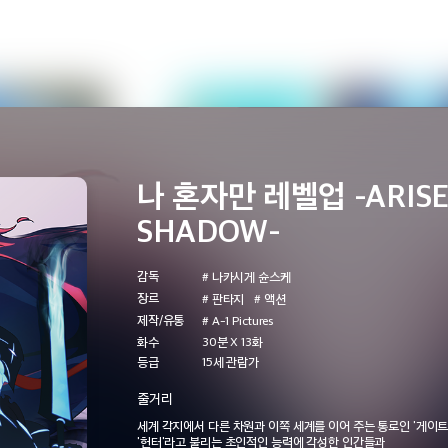
 가혹한
나 혼자만 레벨업 -ARISE
 생활3
SHADOW-
감독
# 나카시게 슌스케
장르
# 판타지
# 액션
만기-
제작/유통
# A-1 Pictures
화수
30분 X 13화
등급
15세 관람가
기고 먼저 가라고
그로우 업 쇼 -해바라기 서커스단-
세계 최강의 후위 -
줄거리
 지났더니 전설이
탐색자-
08/08[토] 오후 16:30 방송 예정
세계 각지에서 다른 차원과 이쪽 세계를 이어 주는 통로인 '게이트'가
08/10[월] 오후 
'헌터'라고 불리는 초인적인 능력에 각성한 인간들과
만기-