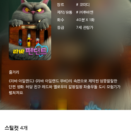
25:30
장르
# 코미디
구박하지 않는 계모와 언니들
제작/유통
# ㈜투바앤
에피소드 5
화수
40분 X 1화
등급
7세 관람가
고양이와 용
여기는 내게 맡기고
지났더니 전설이 
08/11[화] 오후 16:00 방송 예정
26:00
샐러리맨이 이세계에 갔더니 사천왕이 된
08/14[금] 오후
이야기
에피소드 5
추천! TV 시리즈 프로그램
줄거리
26:30
샐러리맨이 이세계에 갔더니 사천왕이 된
《라바 아일랜드》 《라바 아일랜드 무비》의 속편으로 제작된 엉뚱발랄한
이야기
단편 영화. 허당 친구 레드와 옐로우의 갈팡질팡 좌충우돌 도시 모험기가
에피소드 6
펼쳐져요.
27:00
샐러리맨이 이세계에 갔더니 사천왕이 된
이야기
에피소드 7
스틸컷
4개