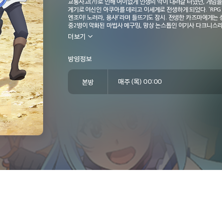
교통사고(?!)로 인해 어이없게 인생의 막이 내려갈 터였던, 게임
오후 15:00 방송
계기로 여신인 아쿠아를 데리고 이세계로 전생하게 되었다. 'RP
엔조이! 노려라, 용사!'라며 들뜨기도 잠시. 전생한 카즈마에게는
중2병이 악화된 마법사 메구밍, 망상 논스톱인 여기사 다크니스라
맺기. 빚에 눈이 돌아간 끝에 국가전복죄 혐의로 재판받기. 마왕군 
더보기
홍마의 마을에서 돌아온 카즈마 일행에게 편지가 도착했다. 그 내
일행의 모험담을 듣고 싶다는 것이었다. 호위 겸 교육 담당인 클
카즈마네 파티와의 대면은 평화롭게 끝난 것처럼 보였지만... '또
방영정보
아이리스가 카즈마와 친해지게 되었다?! 카즈마가 눈을 뜨자, 그
가운데, 왕성에서의 고급진 생활에 맛이 든 결과 마침 잘됐다며 
의적이 암약하는 사건이 발생했는데..!
매주 (목) 00:00
본방
해골