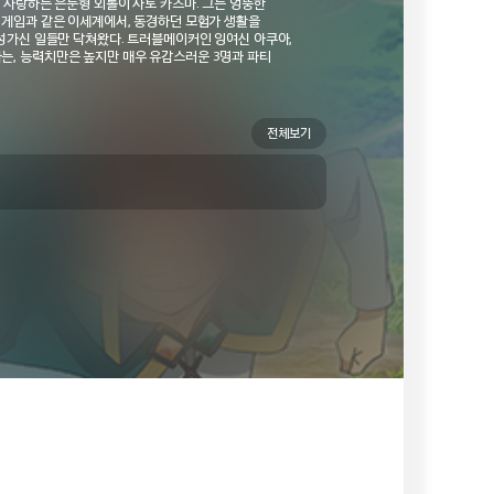
을 사랑하는 은둔형 외톨이 사토 카즈마. 그는 엉뚱한
G 게임과 같은 이세계에서, 동경하던 모험가 생활을
 성가신 일들만 닥쳐왔다. 트러블메이커인 잉여신 아쿠아,
는, 능력치만은 높지만 매우 유감스러운 3명과 파티
간부 토벌하기. 그리고 간간이 죽기 등. 그러던 어느 날,
용은, 왕녀 아이리스가 마왕군 간부를 쓰러뜨린 카즈마
레어와 레인을 데리고 액셀 마을을 방문한 아이리스와
 저한테 모험담을 들려주겠다고 했잖아요?' 왕녀
전체보기
곳은 무려 왕도! 아이리스의 요청에 따라 그곳에 체류하는
눌러앉기로 결심한 카즈마. 하지만, 그 무렵 왕도에서는
기사님