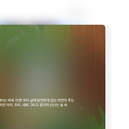
더보기
터는 바로 자연! 우리 삶에 당연하게 있는 자연이 주는
한 마지, 두리, 세찌 그리고 꽁지의 신나는 숲 속
미궁국의 신인
최강 찌꺼기 황자의 암약 제위
해골기사님은 지금 이세
쟁탈전
중Ⅱ
15:00 방송 예정
08/10[월] 오후 16:30 방송 예정
08/10[월] 오후 16: