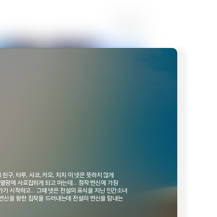
더보기
친구, 타루, 샤코, 카오, 치치 이 넷은 뜻하지 않게
열망에 사로잡히게 되고 마는데... 정작 변신에 가장
가기 시작하고... 그때 넷은 전설의 표식을 지닌 인간소녀
미궁국의 신인
최강 찌꺼기 황자의 암약 제위
해골기사님은 지금 이세
 변신을 향한 집착을 드러내는데 전설의 변신을 탐내는
쟁탈전
중Ⅱ
. 네 명의 친구, 타루, 샤코, 카오, 치치는 무사히 유나를
15:00 방송 예정
08/10[월] 오후 16:30 방송 예정
08/10[월] 오후 16:
을까?