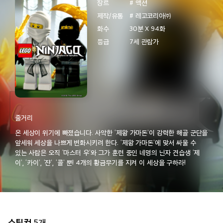
장르
# 액션
20:30
뚜식 인사이드 아웃
제작/유통
# 레고코리아㈜
에피소드 6
화수
30분 X 94화
등급
7세 관람가
고양이와 용
여기는 내게 맡기고
지났더니 전설이 
08/11[화] 오후 16:00 방송 예정
21:00
뚜식 인사이드 아웃
08/14[금] 오후
에피소드 7
추천! TV 시리즈 프로그램
줄거리
온 세상이 위기에 빠졌습니다. 사악한 ‘제왕 가마돈’이 강력한 해골 군단을
21:30
뚜식 인사이드 아웃
앞세워 세상을 나쁘게 변화시키려 한다. ‘제왕 가마돈’에 맞서 싸울 수
에피소드 8
있는 사람은 오직 ‘마스터 우’와 그가 훈련 중인 네명의 닌자 견습생 ‘제
이’, ‘카이’, ‘쟌’, ‘콜’ 뿐! 4개의 황금무기를 지켜 이 세상을 구하라!
22:00
귀멸의 칼날: 도공 마을 편(더빙)
에피소드 3
스틸컷
5개