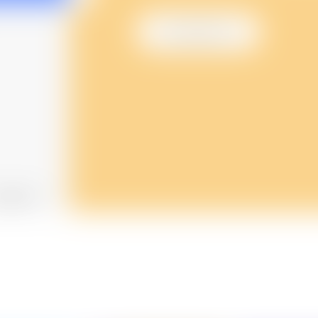
프로그램 바로가기
표 전체보기