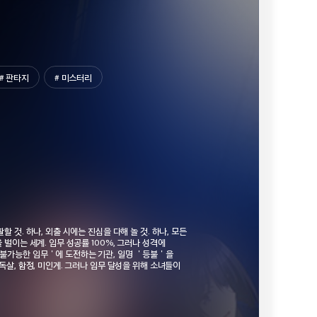
더보기
# 판타지
# 미스터리
 것. 하나, 외출 시에는 진심을 다해 놀 것. 하나, 모든
 벌이는 세계. 임무 성공률 100%, 그러나 성격에
＇불가능한 임무＇에 도전하는 기관, 일명 ＇등불＇을
독살, 함정, 미인계. 그러나 임무 달성을 위해 소녀들이
것이었다?! 세계 최강의 스파이에 의한, 세계 최고의
미궁국의 신인
최강 찌꺼기 황자의 암약 제위
해골기사님은 지금 이세
쟁탈전
중Ⅱ
15:00 방송 예정
08/08[토] 오후 15:00 방송
08/10[월] 오후 16: