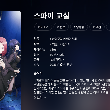
스파이 교실
# 미소녀
# 첩보
# 남성향
# 액션
감독
# 카와구치 케이이치로
장르
# 액션
# 판타지
제작/유통
# feel.
화수
30분 X 12화
등급
15세 관람가
방송
2023년 1분기 방송
줄거리
아지랑이 팰리스 공동 생활 규칙- 하나, 일곱 명이서 협력하여 생활할
수단을 동원해 나를 쓰러뜨릴 것. 각국이 스파이로 '그림자 전쟁'을
문제가 있는 최강의 스파이 클라우스는 사망률이 90%가 넘는 
창설한다. 하지만 선출된 멤버는 실전 경험이 없는 7명의 소녀들. 
쓸 수 있는 유일한 수단은 사실 클라우스를 속고 속이기로 이기는 
기고 먼저 가라고
그로우 업 쇼 -해바라기 서커스단-
세계 최강의 후위 -
더보기
속고 속이기!
 지났더니 전설이
탐색자-
08/08[토] 오후 16:30 방송 예정
08/10[월] 오후 