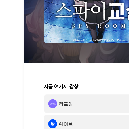
08/07[금] 
에피소드 2
추천! TV 시리즈 프로그램
17:00
원픽은, 흔한남매3
에피소드 3
17:30
원픽은, 흔한남매3
에피소드 4
지금 여기서 감상
라프텔
18:00
뚜식이10
에피소드 3
웨이브