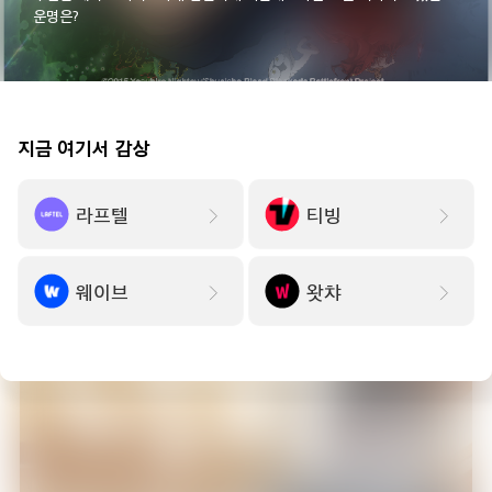
운명은?
20:30
백앤아: 고고프렌즈5
정반대
에피소드 4
지금 여기서 감상
라프텔
티빙
21:00
명탐정 코난11
에피소드 21
너와
웨이브
왓챠
21:30
명탐정 코난11
에피소드 22