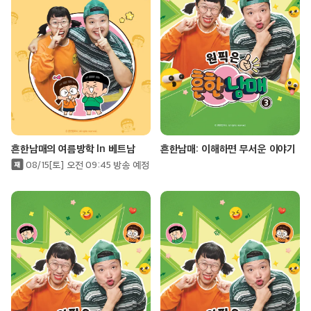
흔한남매의 여름방학 In 베트남
흔한남매: 이해하면 무서운 이야기
08/15[토] 오전 09:45 방송 예정