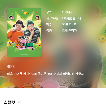
10:15
소맥거핀 일상만화2
에피소드 2
장르
# 코미디
제작/유통
# ㈜흔한컴퍼니
화수
30분 X 4화
고양이와 용
여기는 내게 맡기고
등급
12세 관람가
지났더니 전설이 
08/11[화] 오후 16:00 방송 예정
10:30
소맥거핀 일상만화2
08/09[일] 오후
에피소드 3
추천! TV 시리즈 프로그램
10:45
소맥거핀 일상만화2
줄거리
에피소드 4
더욱 거대한 세계관으로 돌아온 코믹 남매의 리얼리티 상황극!
11:00
소맥거핀 일상만화2
에피소드 5
스틸컷
1개