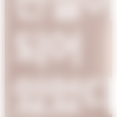
17:00
흔한남매의 흔한실사판
되어
에피소드 1
17:30
흔한남매의 흔한실사판
에피소드 2
있었
18:00
흔한남매의 흔한실사판
에피소드 3
18:30
흔한남매의 흔한실사판